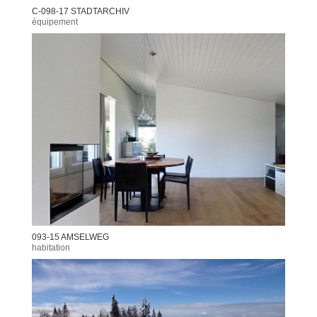
C-098-17 STADTARCHIV
équipement
093-15 AMSELWEG
habitation