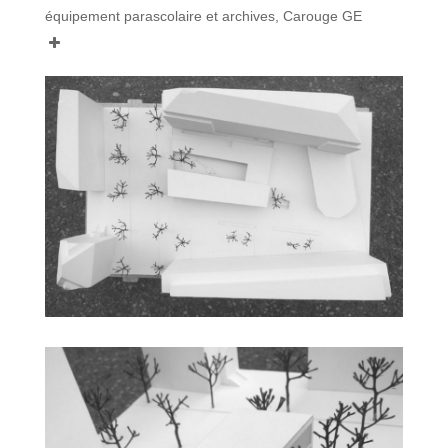
équipement parascolaire et archives, Carouge GE