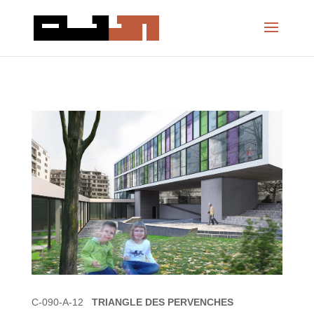
C-090-A-12
TRIANGLE DES PERVENCHES