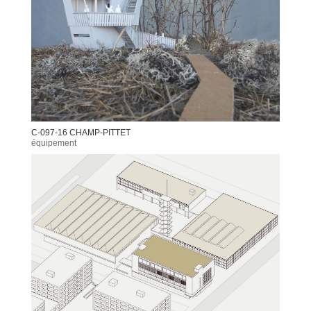
C-097-16 CHAMP-PITTET
équipement