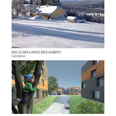
092-12 MOLLARDS-DES-AUBERT
habitation