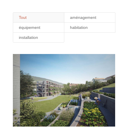
Tout
aménagement
équipement
habitation
installation