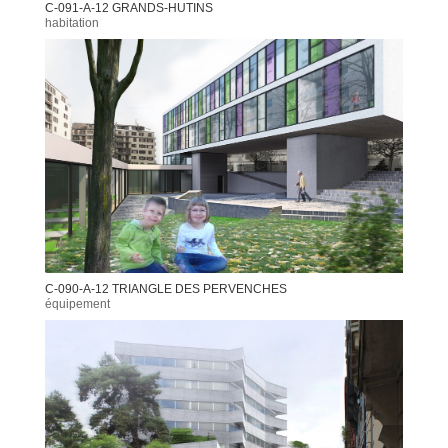
C-091-A-12 GRANDS-HUTINS
habitation
C-090-A-12 TRIANGLE DES PERVENCHES
équipement