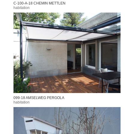
C-100-A-18 CHEMIN METTLEN
habitation
099-18 AMSELWEG PERGOLA
habitation