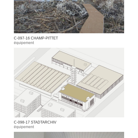
C-097-16 CHAMP-PITTET
équipement
C-098-17 STADTARCHIV
équipement