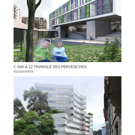
C-090-A-12 TRIANGLE DES PERVENCHES
équipement