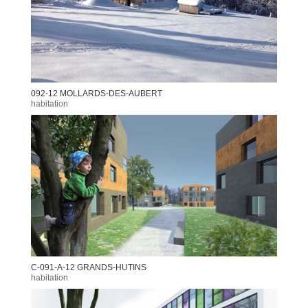
092-12 MOLLARDS-DES-AUBERT
habitation
C-091-A-12 GRANDS-HUTINS
habitation