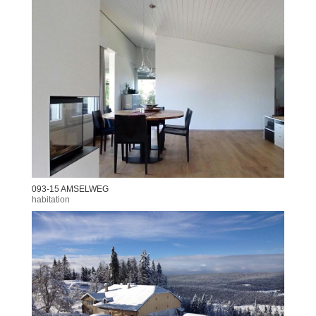
093-15 AMSELWEG
habitation