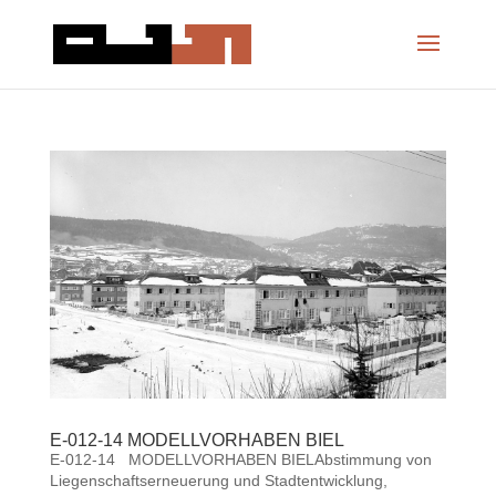
E-012-14 MODELLVORHABEN BIEL
E-012-14 MODELLVORHABEN BIELAbstimmung von
Liegenschaftserneuerung und Stadtentwicklung,