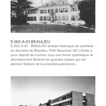
E-002-A-03 BEAULIEU
E-002-A-03 BEAULIEU dossier historique de synthèse
du domaine de Beaulieu, Petit-Saconnex GE L’étude a
pour objectif de montrer sous une forme synthétique et
abondamment illustrée les grandes étapes qui ont
jalonné l’histoire de la propriété patricienne...