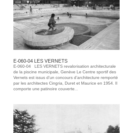
E-060-04 LES VERNETS
E-060-04 LES VERNETS revalorisation architecturale
de la piscine municipale, Genève Le Centre sportif des
Vernets est issus d’un concours d’architecture remporté
par les architectes Cingria, Duret et Maurice en 1954. Il
comporte une patinoire couverte...