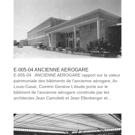
E-005-04 ANCIENNE AEROGARE
E-005-04 ANCIENNE AEROGARE rapport sur la valeur
patrimoniale des bâtiments de l’ancienne aérogare, Av.
Louis-Casaï, Cointrin Genève L’étude porte sur le
bâtiment de l’ancienne aérogare construite par les
architectes Jean Camoletti et Jean Ellenberger et...