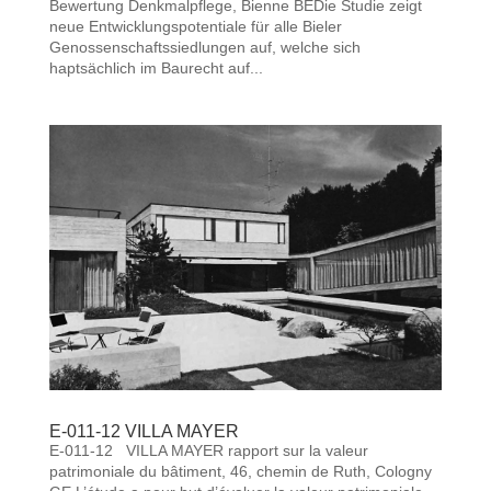
Bewertung Denkmalpflege, Bienne BEDie Studie zeigt
neue Entwicklungspotentiale für alle Bieler
Genossenschaftssiedlungen auf, welche sich
haptsächlich im Baurecht auf...
E-011-12 VILLA MAYER
E-011-12 VILLA MAYER rapport sur la valeur
patrimoniale du bâtiment, 46, chemin de Ruth, Cologny