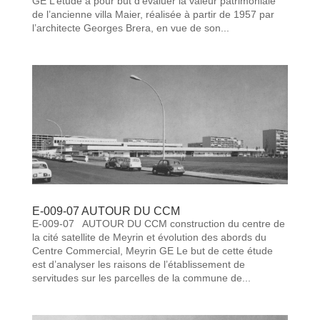
GE L’étude a pour but d’évaluer la valeur patrimoniale
de l’ancienne villa Maier, réalisée à partir de 1957 par
l’architecte Georges Brera, en vue de son...
E-009-07 AUTOUR DU CCM
E-009-07 AUTOUR DU CCM construction du centre de
la cité satellite de Meyrin et évolution des abords du
Centre Commercial, Meyrin GE Le but de cette étude
est d’analyser les raisons de l’établissement de
servitudes sur les parcelles de la commune de...